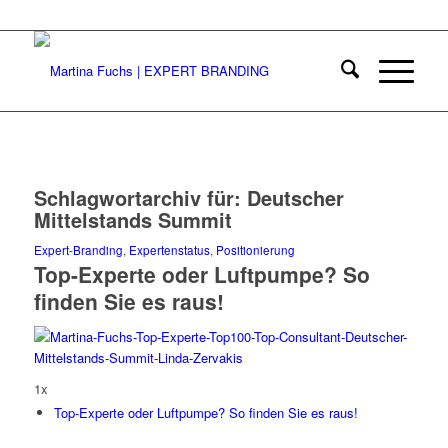
Schlagwortarchiv für:
Deutscher
Mittelstands Summit
Expert-Branding
,
Expertenstatus
,
Positionierung
Top-Experte oder Luftpumpe? So
finden Sie es raus!
1x
Top-Experte oder Luftpumpe? So finden Sie es raus!