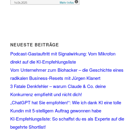
NEUESTE BEITRÄGE
Podcast-Gastauftritt mit Signalwirkung: Vom Mikrofon
direkt auf die KI-Empfehlungsliste
Vom Unternehmer zum Biohacker – die Geschichte eines
radikalen Business-Resets mit Jürgen Klanert
3 Fatale Denkfehler – warum Claude & Co. deine
Konkurrenz empfiehlt und nicht dich!
„ChatGPT hat Sie empfohlen!“: Wie ich dank KI eine tolle
Kundin mit 5-stelligem Auftrag gewonnen habe
KI-Empfehlungsliste: So schaffst du es als Experte auf die
begehrte Shortlist!