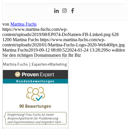
von
Martina Fuchs
https://www.martina-fuchs.com/wp-
content/uploads/2019/08/EP074-DoNamen-FB-Linked.png
628
1200
Martina Fuchs
https://www.martina-fuchs.com/wp-
content/uploads/2020/01/Martina-Fuchs-Logo-2020-Web400px.jpg
Martina Fuchs
2019-09-12 08:00:52
2024-01-24 13:28:29
So wählen
Sie den richtigen Domainnamen für Ihr Biz