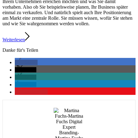
Ihrem Unternehmen erreichen möchten und was Sie damit
vorhaben. Also ob Sie beispielsweise planen, Ihr Business später
einmal zu verkaufen. Und natürlich spielt auch Ihre Positionierung
am Markt eine zentrale Rolle. Sie müssen wissen, wofür Sie stehen
und wie Sie wahrgenommen werden wollen.
Weiterlesen
Danke für's Teilen
teilen
teilen
teilen
teilen
merken
27