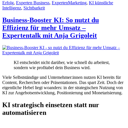
Erfolg
,
Experten Business
,
ExpertenMarketing
,
KI künstliche
Intelligenz
,
Sichtbarkeit
Business-Booster KI: So nutzt du
Effizienz für mehr Umsatz –
Expertentalk mit Anja Grigoleit
KI entscheidet nicht darüber, wie schnell du arbeitest,
sondern wie profitabel dein Business wird.
Viele Selbstständige und Unternehmer:innen nutzen KI bereits für
Content, Recherchen oder Präsentationen. Das spart Zeit. Doch der
eigentliche Hebel liegt woanders: in der strategischen Nutzung von
KI zur Angebotsentwicklung, Positionierung und Monetarisierung.
KI strategisch einsetzen statt nur
automatisieren