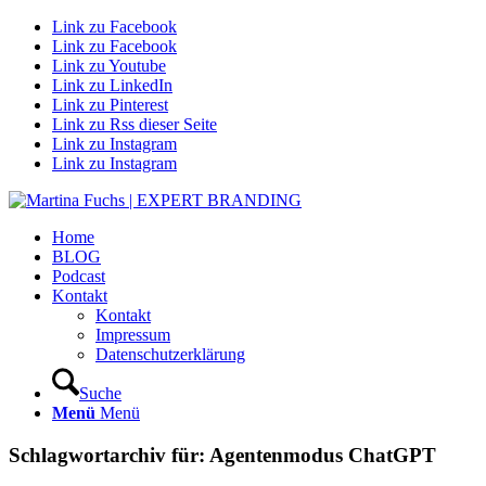
Link zu Facebook
Link zu Facebook
Link zu Youtube
Link zu LinkedIn
Link zu Pinterest
Link zu Rss dieser Seite
Link zu Instagram
Link zu Instagram
Home
BLOG
Podcast
Kontakt
Kontakt
Impressum
Datenschutzerklärung
Suche
Menü
Menü
Schlagwortarchiv für:
Agentenmodus ChatGPT