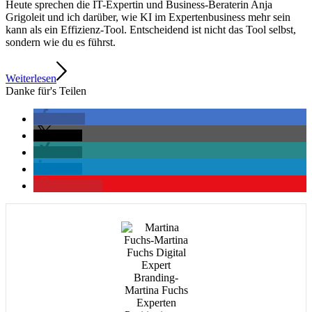
Heute sprechen die IT-Expertin und Business-Beraterin Anja
Grigoleit und ich darüber, wie KI im Expertenbusiness mehr sein
kann als ein Effizienz-Tool. Entscheidend ist nicht das Tool selbst,
sondern wie du es führst.
Weiterlesen
Danke für's Teilen
teilen
teilen
teilen
teilen
merken
0