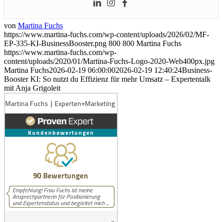
von
Martina Fuchs
https://www.martina-fuchs.com/wp-content/uploads/2026/02/MF-
EP-335-KI-BusinessBooster.png
800
800
Martina Fuchs
https://www.martina-fuchs.com/wp-
content/uploads/2020/01/Martina-Fuchs-Logo-2020-Web400px.jpg
Martina Fuchs
2026-02-19 06:00:00
2026-02-19 12:40:24
Business-
Booster KI: So nutzt du Effizienz für mehr Umsatz – Expertentalk
mit Anja Grigoleit