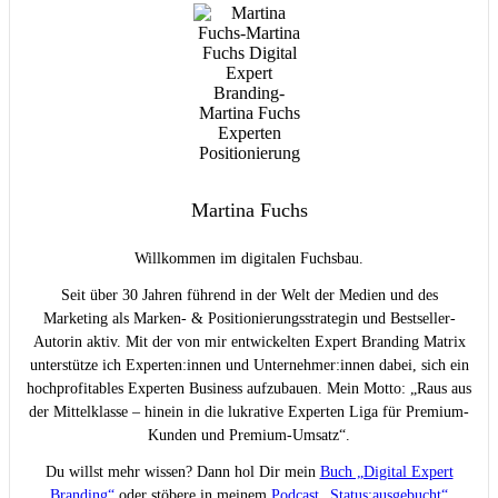
Martina Fuchs
Willkommen im digitalen Fuchsbau.
Seit über 30 Jahren führend in der Welt der Medien und des
Marketing als Marken- & Positionierungsstrategin und Bestseller-
Autorin aktiv. Mit der von mir entwickelten Expert Branding Matrix
unterstütze ich Experten:innen und Unternehmer:innen dabei, sich ein
hochprofitables Experten Business aufzubauen. Mein Motto: „Raus aus
der Mittelklasse – hinein in die lukrative Experten Liga für Premium-
Kunden und Premium-Umsatz“.
Du willst mehr wissen? Dann hol Dir mein
Buch „Digital Expert
Branding“
oder stöbere in meinem
Podcast „Status:ausgebucht“