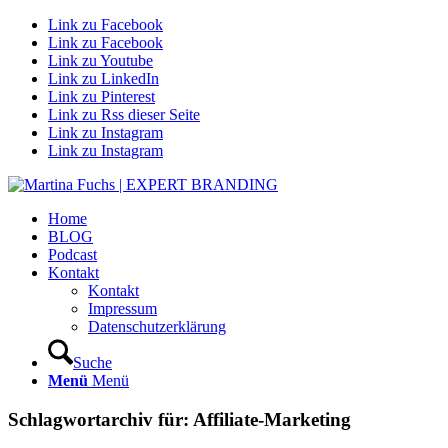
Link zu Facebook
Link zu Facebook
Link zu Youtube
Link zu LinkedIn
Link zu Pinterest
Link zu Rss dieser Seite
Link zu Instagram
Link zu Instagram
Home
BLOG
Podcast
Kontakt
Kontakt
Impressum
Datenschutzerklärung
Suche
Menü
Menü
Schlagwortarchiv für:
Affiliate-Marketing