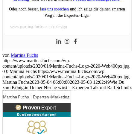
Oder noch besser, l
ass uns sprechen
und ich zeige dir deinen smarten
Weg in die Experten-Liga.
www.martina-fuchs.com/redesign
von
Martina Fuchs
https://www.martina-fuchs.com/wp-
content/uploads/2020/01/Martina-Fuchs-Logo-2020-Web400px.jpg
0
0
Martina Fuchs
https://www.martina-fuchs.com/wp-
content/uploads/2020/01/Martina-Fuchs-Logo-2020-Web400px.jpg
Martina Fuchs
2023-05-04 06:00:00
2023-05-03 12:02:49
Wie Du
zum König:in Deiner Nische wirst – Experten Talk mit Ralf Schmitz