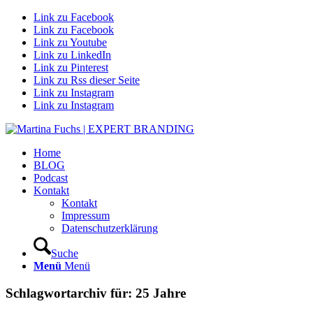
Link zu Facebook
Link zu Facebook
Link zu Youtube
Link zu LinkedIn
Link zu Pinterest
Link zu Rss dieser Seite
Link zu Instagram
Link zu Instagram
Home
BLOG
Podcast
Kontakt
Kontakt
Impressum
Datenschutzerklärung
Suche
Menü
Menü
Schlagwortarchiv für:
25 Jahre