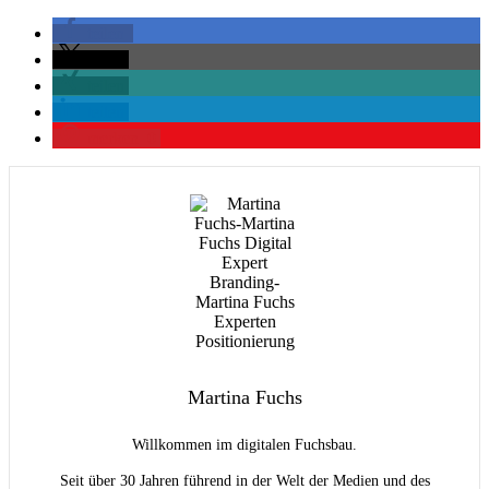
teilen
teilen
teilen
teilen
merken
0
Martina Fuchs
Willkommen im digitalen Fuchsbau.
Seit über 30 Jahren führend in der Welt der Medien und des