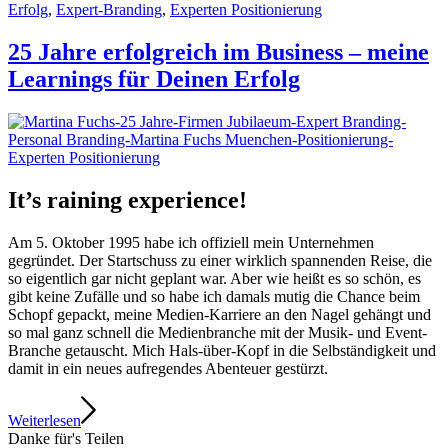
Erfolg
,
Expert-Branding
,
Experten Positionierung
25 Jahre erfolgreich im Business – meine
Learnings für Deinen Erfolg
It’s raining experience!
Am 5. Oktober 1995 habe ich offiziell mein Unternehmen
gegründet. Der Startschuss zu einer wirklich spannenden Reise, die
so eigentlich gar nicht geplant war. Aber wie heißt es so schön, es
gibt keine Zufälle und so habe ich damals mutig die Chance beim
Schopf gepackt, meine Medien-Karriere an den Nagel gehängt und
so mal ganz schnell die Medienbranche mit der Musik- und Event-
Branche getauscht. Mich Hals-über-Kopf in die Selbständigkeit und
damit in ein neues aufregendes Abenteuer gestürzt.
Weiterlesen
Danke für's Teilen