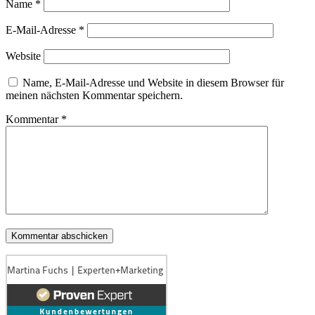
Name
*
E-Mail-Adresse
*
Website
Name, E-Mail-Adresse und Website in diesem Browser für
meinen nächsten Kommentar speichern.
Kommentar
*