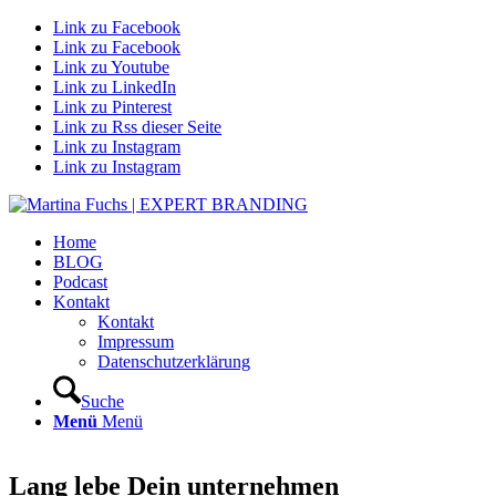
Link zu Facebook
Link zu Facebook
Link zu Youtube
Link zu LinkedIn
Link zu Pinterest
Link zu Rss dieser Seite
Link zu Instagram
Link zu Instagram
Home
BLOG
Podcast
Kontakt
Kontakt
Impressum
Datenschutzerklärung
Suche
Menü
Menü
Lang lebe Dein unternehmen