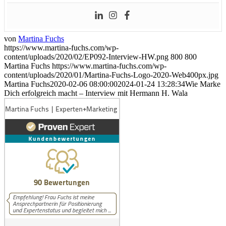
von
Martina Fuchs
https://www.martina-fuchs.com/wp-
content/uploads/2020/02/EP092-Interview-HW.png
800
800
Martina Fuchs
https://www.martina-fuchs.com/wp-
content/uploads/2020/01/Martina-Fuchs-Logo-2020-Web400px.jpg
Martina Fuchs
2020-02-06 08:00:00
2024-01-24 13:28:34
Wie Marke
Dich erfolgreich macht – Interview mit Hermann H. Wala