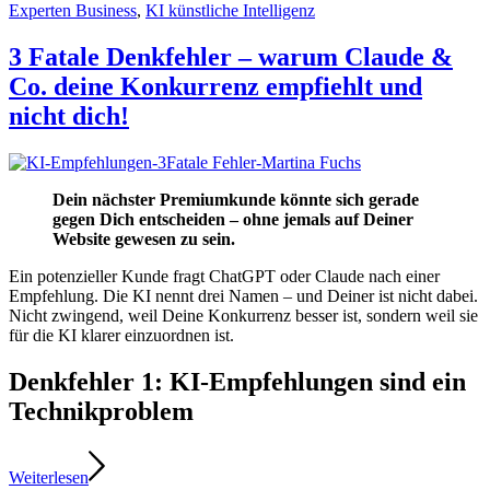
Experten Business
,
KI künstliche Intelligenz
3 Fatale Denkfehler – warum Claude &
Co. deine Konkurrenz empfiehlt und
nicht dich!
Dein nächster Premiumkunde könnte sich gerade
gegen Dich entscheiden – ohne jemals auf Deiner
Website gewesen zu sein.
Ein potenzieller Kunde fragt ChatGPT oder Claude nach einer
Empfehlung. Die KI nennt drei Namen – und Deiner ist nicht dabei.
Nicht zwingend, weil Deine Konkurrenz besser ist, sondern weil sie
für die KI klarer einzuordnen ist.
Denkfehler 1: KI-Empfehlungen sind ein
Technikproblem
Weiterlesen