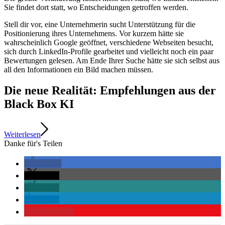
Sie findet dort statt, wo Entscheidungen getroffen werden.
Stell dir vor, eine Unternehmerin sucht Unterstützung für die
Positionierung ihres Unternehmens. Vor kurzem hätte sie
wahrscheinlich Google geöffnet, verschiedene Webseiten besucht,
sich durch LinkedIn-Profile gearbeitet und vielleicht noch ein paar
Bewertungen gelesen. Am Ende Ihrer Suche hätte sie sich selbst aus
all den Informationen ein Bild machen müssen.
Die neue Realität: Empfehlungen aus der
Black Box KI
Weiterlesen
Danke für's Teilen
teilen
teilen
teilen
teilen
merken
0