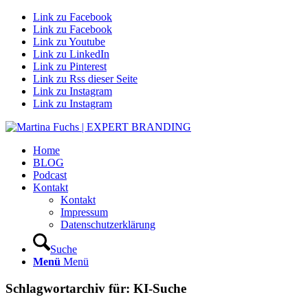
Link zu Facebook
Link zu Facebook
Link zu Youtube
Link zu LinkedIn
Link zu Pinterest
Link zu Rss dieser Seite
Link zu Instagram
Link zu Instagram
Home
BLOG
Podcast
Kontakt
Kontakt
Impressum
Datenschutzerklärung
Suche
Menü
Menü
Schlagwortarchiv für:
KI-Suche