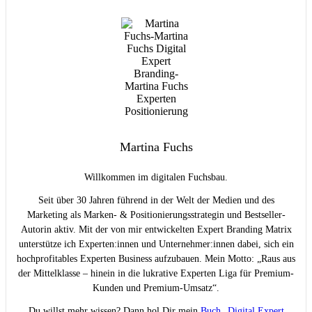
Martina Fuchs
Willkommen im digitalen Fuchsbau.
Seit über 30 Jahren führend in der Welt der Medien und des
Marketing als Marken- & Positionierungsstrategin und Bestseller-
Autorin aktiv. Mit der von mir entwickelten Expert Branding Matrix
unterstütze ich Experten:innen und Unternehmer:innen dabei, sich ein
hochprofitables Experten Business aufzubauen. Mein Motto: „Raus aus
der Mittelklasse – hinein in die lukrative Experten Liga für Premium-
Kunden und Premium-Umsatz“.
Du willst mehr wissen? Dann hol Dir mein
Buch „Digital Expert