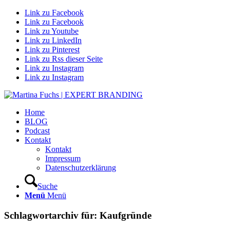
Link zu Facebook
Link zu Facebook
Link zu Youtube
Link zu LinkedIn
Link zu Pinterest
Link zu Rss dieser Seite
Link zu Instagram
Link zu Instagram
Home
BLOG
Podcast
Kontakt
Kontakt
Impressum
Datenschutzerklärung
Suche
Menü
Menü
Schlagwortarchiv für:
Kaufgründe