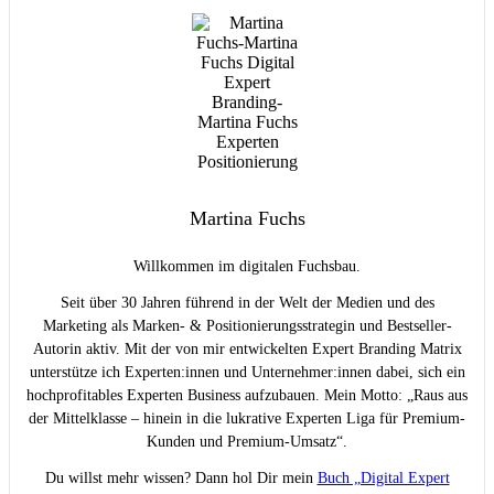
Martina Fuchs
Willkommen im digitalen Fuchsbau.
Seit über 30 Jahren führend in der Welt der Medien und des
Marketing als Marken- & Positionierungsstrategin und Bestseller-
Autorin aktiv. Mit der von mir entwickelten Expert Branding Matrix
unterstütze ich Experten:innen und Unternehmer:innen dabei, sich ein
hochprofitables Experten Business aufzubauen. Mein Motto: „Raus aus
der Mittelklasse – hinein in die lukrative Experten Liga für Premium-
Kunden und Premium-Umsatz“.
Du willst mehr wissen? Dann hol Dir mein
Buch „Digital Expert