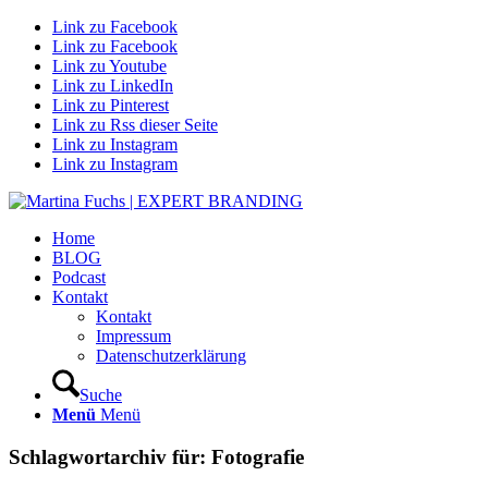
Link zu Facebook
Link zu Facebook
Link zu Youtube
Link zu LinkedIn
Link zu Pinterest
Link zu Rss dieser Seite
Link zu Instagram
Link zu Instagram
Home
BLOG
Podcast
Kontakt
Kontakt
Impressum
Datenschutzerklärung
Suche
Menü
Menü
Schlagwortarchiv für:
Fotografie