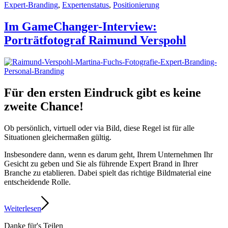
Expert-Branding
,
Expertenstatus
,
Positionierung
Im GameChanger-Interview:
Porträtfotograf Raimund Verspohl
Für den ersten Eindruck gibt es keine
zweite Chance!
Ob persönlich, virtuell oder via Bild, diese Regel ist für alle
Situationen gleichermaßen gültig.
Insbesondere dann, wenn es darum geht, Ihrem Unternehmen Ihr
Gesicht zu geben und Sie als führende Expert Brand in Ihrer
Branche zu etablieren. Dabei spielt das richtige Bildmaterial eine
entscheidende Rolle.
Weiterlesen
Danke für's Teilen