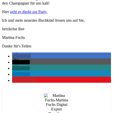
den Champagner für uns kalt!
Hier
geht es direkt zur Party.
Ich und mein neuestes Buchkind freuen uns auf Sie,
herzlichst Ihre
Martina Fuchs
Danke für's Teilen
teilen
teilen
teilen
teilen
merken
1