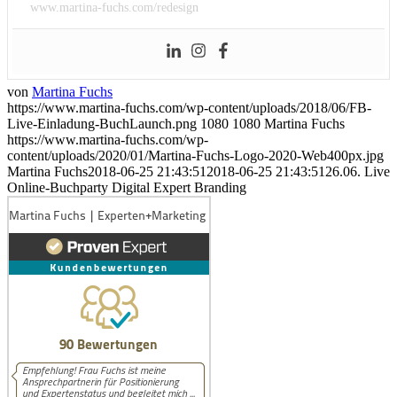
www.martina-fuchs.com/redesign
von
Martina Fuchs
https://www.martina-fuchs.com/wp-content/uploads/2018/06/FB-
Live-Einladung-BuchLaunch.png
1080
1080
Martina Fuchs
https://www.martina-fuchs.com/wp-
content/uploads/2020/01/Martina-Fuchs-Logo-2020-Web400px.jpg
Martina Fuchs
2018-06-25 21:43:51
2018-06-25 21:43:51
26.06. Live
Online-Buchparty Digital Expert Branding