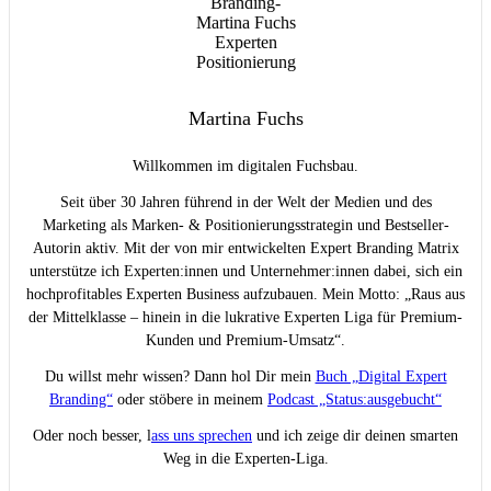
Martina Fuchs
Willkommen im digitalen Fuchsbau.
Seit über 30 Jahren führend in der Welt der Medien und des
Marketing als Marken- & Positionierungsstrategin und Bestseller-
Autorin aktiv. Mit der von mir entwickelten Expert Branding Matrix
unterstütze ich Experten:innen und Unternehmer:innen dabei, sich ein
hochprofitables Experten Business aufzubauen. Mein Motto: „Raus aus
der Mittelklasse – hinein in die lukrative Experten Liga für Premium-
Kunden und Premium-Umsatz“.
Du willst mehr wissen? Dann hol Dir mein
Buch „Digital Expert
Branding“
oder stöbere in meinem
Podcast „Status:ausgebucht“
Oder noch besser, l
ass uns sprechen
und ich zeige dir deinen smarten
Weg in die Experten-Liga.