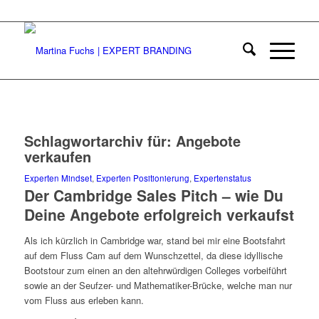
Schlagwortarchiv für:
Angebote
verkaufen
Experten Mindset
,
Experten Positionierung
,
Expertenstatus
Der Cambridge Sales Pitch – wie Du
Deine Angebote erfolgreich verkaufst
Als ich kürzlich in Cambridge war, stand bei mir eine Bootsfahrt
auf dem Fluss Cam auf dem Wunschzettel, da diese idyllische
Bootstour zum einen an den altehrwürdigen Colleges vorbeiführt
sowie an der Seufzer- und Mathematiker-Brücke, welche man nur
vom Fluss aus erleben kann.