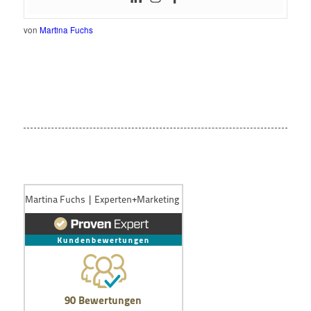
von
Martina Fuchs