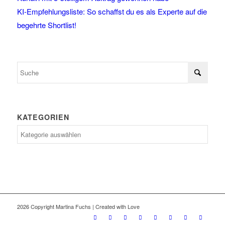
KI-Empfehlungsliste: So schaffst du es als Experte auf die
begehrte Shortlist!
KATEGORIEN
Kategorien
2026 Copyright Martina Fuchs | Created with Love