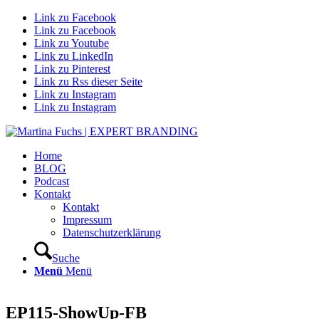
Link zu Facebook
Link zu Facebook
Link zu Youtube
Link zu LinkedIn
Link zu Pinterest
Link zu Rss dieser Seite
Link zu Instagram
Link zu Instagram
Home
BLOG
Podcast
Kontakt
Kontakt
Impressum
Datenschutzerklärung
Suche
Menü
Menü
EP115-ShowUp-FB