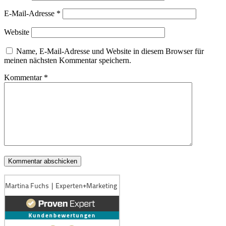
E-Mail-Adresse
*
Website
Name, E-Mail-Adresse und Website in diesem Browser für
meinen nächsten Kommentar speichern.
Kommentar
*