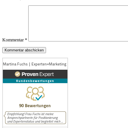
Kommentar
*