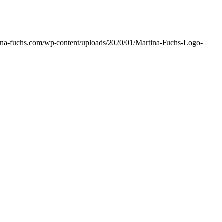
ina-fuchs.com/wp-content/uploads/2020/01/Martina-Fuchs-Logo-