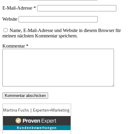
E-Mail-Adresse
*
Website
Name, E-Mail-Adresse und Website in diesem Browser für
meinen nächsten Kommentar speichern.
Kommentar
*