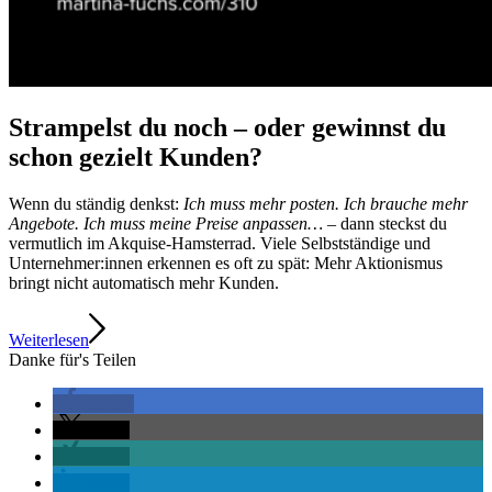
Strampelst du noch – oder gewinnst du
schon gezielt Kunden?
Wenn du ständig denkst:
Ich muss mehr posten. Ich brauche mehr
Angebote. Ich muss meine Preise anpassen…
– dann steckst du
vermutlich im Akquise-Hamsterrad. Viele Selbstständige und
Unternehmer:innen erkennen es oft zu spät: Mehr Aktionismus
bringt nicht automatisch mehr Kunden.
Weiterlesen
Danke für's Teilen
teilen
teilen
teilen
teilen