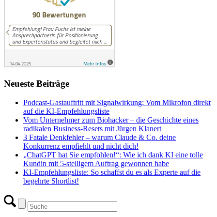
Nach oben scrollen