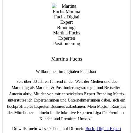
Martina Fuchs
Willkommen im digitalen Fuchsbau.
Seit über 30 Jahren führend in der Welt der Medien und des
Marketing als Marken- & Positionierungsstrategin und Bestseller-
Autorin aktiv. Mit der von mir entwickelten Expert Branding Matrix
unterstütze ich Experten:innen und Unternehmer:innen dabei, sich ein
hochprofitables Experten Business aufzubauen. Mein Motto: „Raus aus
der Mittelklasse – hinein in die lukrative Experten Liga für Premium-
Kunden und Premium-Umsatz“.
Du willst mehr wissen? Dann hol Dir mein
Buch „Digital Expert