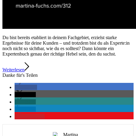
Du bist bereits etabliert in deinem Fachgebiet, erzielst starke
Ergebnisse für deine Kunden – und trotzdem bist du als Experte:in
noch nicht so sichtbar, wie du es solltest? Dann könnte ein
Expertenbuch genau der richtige Hebel sein, den du suchst.
Weiterlesen
Danke für's Teilen
teilen
teilen
teilen
teilen
merken
0