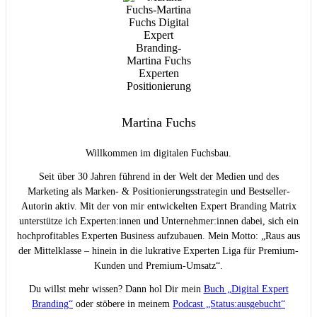
Martina Fuchs
Willkommen im digitalen Fuchsbau.
Seit über 30 Jahren führend in der Welt der Medien und des
Marketing als Marken- & Positionierungsstrategin und Bestseller-
Autorin aktiv. Mit der von mir entwickelten Expert Branding Matrix
unterstütze ich Experten:innen und Unternehmer:innen dabei, sich ein
hochprofitables Experten Business aufzubauen. Mein Motto: „Raus aus
der Mittelklasse – hinein in die lukrative Experten Liga für Premium-
Kunden und Premium-Umsatz“.
Du willst mehr wissen? Dann hol Dir mein
Buch „Digital Expert
Branding“
oder stöbere in meinem
Podcast „Status:ausgebucht“