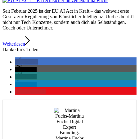
Seit Februar 2025 ist der EU AI Act in Kraft – das weltweit erste
Gesetz zur Regulierung von Künstlicher Intelligenz. Und es betrifft
nicht nur Tech-Konzerne, sondern auch dich als Selbständigen,
Coach oder Unternehmer.
Weiterlesen
Danke für's Teilen
teilen
teilen
teilen
teilen
merken
0