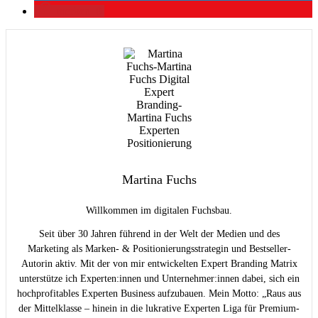
merken
0
Martina Fuchs
Willkommen im digitalen Fuchsbau.
Seit über 30 Jahren führend in der Welt der Medien und des
Marketing als Marken- & Positionierungsstrategin und Bestseller-
Autorin aktiv. Mit der von mir entwickelten Expert Branding Matrix
unterstütze ich Experten:innen und Unternehmer:innen dabei, sich ein
hochprofitables Experten Business aufzubauen. Mein Motto: „Raus aus
der Mittelklasse – hinein in die lukrative Experten Liga für Premium-