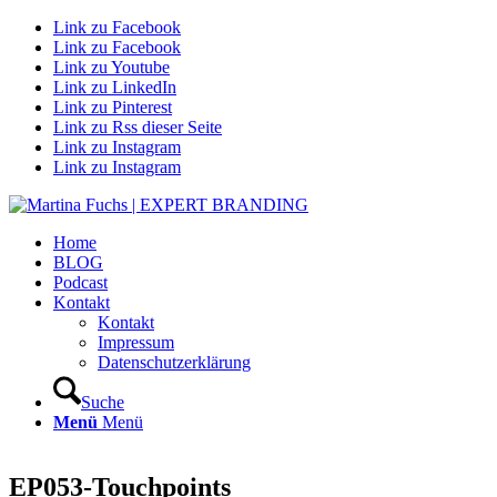
Link zu Facebook
Link zu Facebook
Link zu Youtube
Link zu LinkedIn
Link zu Pinterest
Link zu Rss dieser Seite
Link zu Instagram
Link zu Instagram
Home
BLOG
Podcast
Kontakt
Kontakt
Impressum
Datenschutzerklärung
Suche
Menü
Menü
EP053-Touchpoints