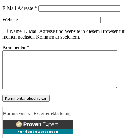
E-Mail-Adresse
*
Website
Name, E-Mail-Adresse und Website in diesem Browser für
meinen nächsten Kommentar speichern.
Kommentar
*