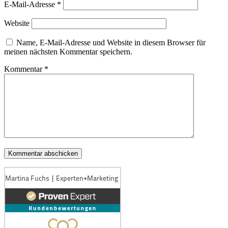
E-Mail-Adresse
*
Website
Name, E-Mail-Adresse und Website in diesem Browser für
meinen nächsten Kommentar speichern.
Kommentar
*