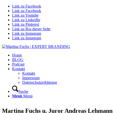
Link zu Facebook
Link zu Facebook
Link zu Youtube
Link zu LinkedIn
Link zu Pinterest
Link zu Rss dieser Seite
Link zu Instagram
Link zu Instagram
Home
BLOG
Podcast
Kontakt
Kontakt
Impressum
Datenschutzerklärung
Suche
Menü
Menü
Martina Fuchs u. Juror Andreas Lehmann