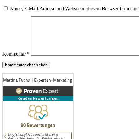
Name, E-Mail-Adresse und Website in diesem Browser für meine
Kommentar
*