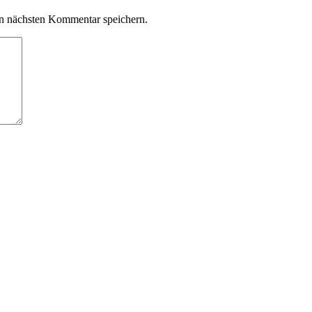
n nächsten Kommentar speichern.