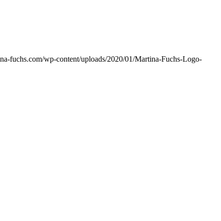
ina-fuchs.com/wp-content/uploads/2020/01/Martina-Fuchs-Logo-