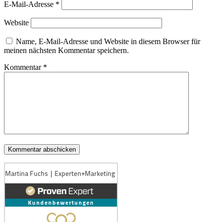
E-Mail-Adresse
*
Website
Name, E-Mail-Adresse und Website in diesem Browser für
meinen nächsten Kommentar speichern.
Kommentar
*