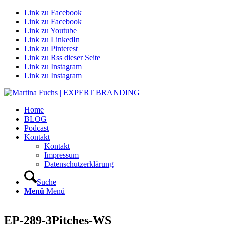
Link zu Facebook
Link zu Facebook
Link zu Youtube
Link zu LinkedIn
Link zu Pinterest
Link zu Rss dieser Seite
Link zu Instagram
Link zu Instagram
Home
BLOG
Podcast
Kontakt
Kontakt
Impressum
Datenschutzerklärung
Suche
Menü
Menü
EP-289-3Pitches-WS