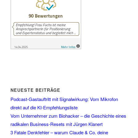
NEUESTE BEITRÄGE
Podcast-Gastauftritt mit Signalwirkung: Vom Mikrofon
direkt auf die KI-Empfehlungsliste
Vom Unternehmer zum Biohacker – die Geschichte eines
radikalen Business-Resets mit Jürgen Klanert
3 Fatale Denkfehler – warum Claude & Co. deine