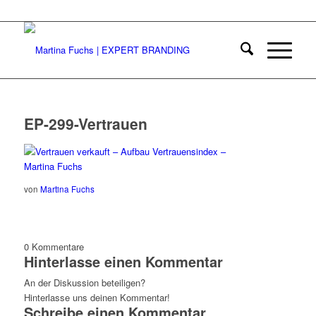
EP-299-Vertrauen
von
Martina Fuchs
0
Kommentare
Hinterlasse einen Kommentar
An der Diskussion beteiligen?
Hinterlasse uns deinen Kommentar!
Schreibe einen Kommentar