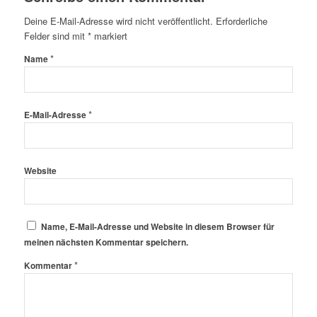
Deine E-Mail-Adresse wird nicht veröffentlicht.
Erforderliche
Felder sind mit
*
markiert
*
Name
*
E-Mail-Adresse
Website
Name, E-Mail-Adresse und Website in diesem Browser für
meinen nächsten Kommentar speichern.
*
Kommentar