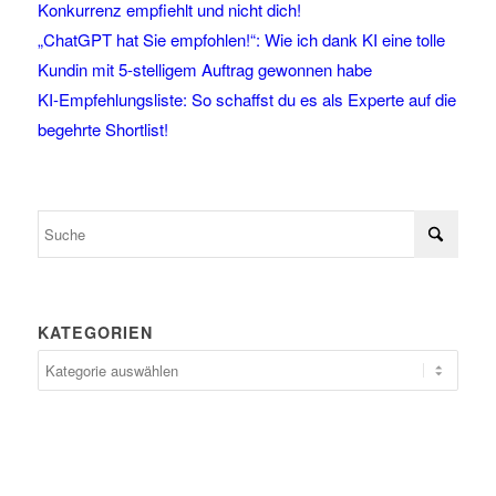
Konkurrenz empfiehlt und nicht dich!
„ChatGPT hat Sie empfohlen!“: Wie ich dank KI eine tolle
Kundin mit 5-stelligem Auftrag gewonnen habe
KI-Empfehlungsliste: So schaffst du es als Experte auf die
begehrte Shortlist!
KATEGORIEN
Kategorien