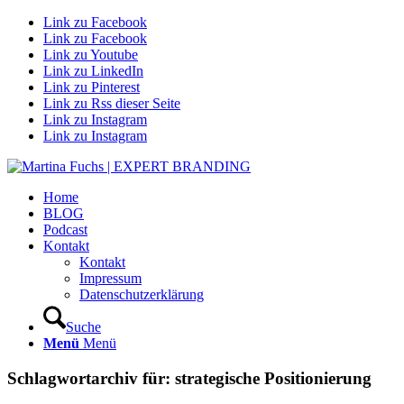
Link zu Facebook
Link zu Facebook
Link zu Youtube
Link zu LinkedIn
Link zu Pinterest
Link zu Rss dieser Seite
Link zu Instagram
Link zu Instagram
Home
BLOG
Podcast
Kontakt
Kontakt
Impressum
Datenschutzerklärung
Suche
Menü
Menü
Schlagwortarchiv für:
strategische Positionierung