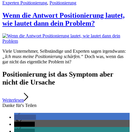
Experten Positionierung
,
Positionierung
Wenn die Antwort Positionierung lautet,
wie lautet dann dein Problem?
Viele Unternehmer, Selbständige und Experten sagen irgendwann:
„Ich muss meine Positionierung schärfen.“
Doch was, wenn das
gar nicht das eigentliche Problem ist?
Positionierung ist das Symptom aber
nicht die Ursache
Weiterlesen
Danke für's Teilen
teilen
teilen
teilen