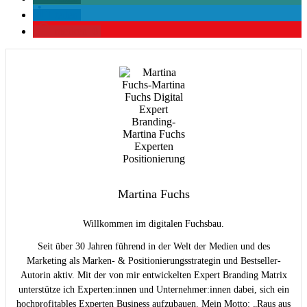
teilen
merken
0
Martina Fuchs
Willkommen im digitalen Fuchsbau.
Seit über 30 Jahren führend in der Welt der Medien und des
Marketing als Marken- & Positionierungsstrategin und Bestseller-
Autorin aktiv. Mit der von mir entwickelten Expert Branding Matrix
unterstütze ich Experten:innen und Unternehmer:innen dabei, sich ein
hochprofitables Experten Business aufzubauen. Mein Motto: „Raus aus