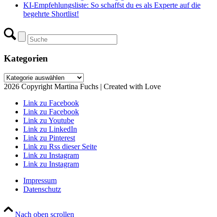
KI-Empfehlungsliste: So schaffst du es als Experte auf die
begehrte Shortlist!
Kategorien
Kategorien
2026 Copyright Martina Fuchs | Created with Love
Link zu Facebook
Link zu Facebook
Link zu Youtube
Link zu LinkedIn
Link zu Pinterest
Link zu Rss dieser Seite
Link zu Instagram
Link zu Instagram
Impressum
Datenschutz
Nach oben scrollen