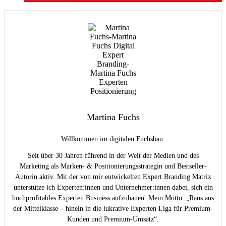
Martina Fuchs
Willkommen im digitalen Fuchsbau.
Seit über 30 Jahren führend in der Welt der Medien und des
Marketing als Marken- & Positionierungsstrategin und Bestseller-
Autorin aktiv. Mit der von mir entwickelten Expert Branding Matrix
unterstütze ich Experten:innen und Unternehmer:innen dabei, sich ein
hochprofitables Experten Business aufzubauen. Mein Motto: „Raus aus
der Mittelklasse – hinein in die lukrative Experten Liga für Premium-
Kunden und Premium-Umsatz“.