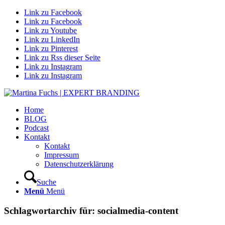
Link zu Facebook
Link zu Facebook
Link zu Youtube
Link zu LinkedIn
Link zu Pinterest
Link zu Rss dieser Seite
Link zu Instagram
Link zu Instagram
Home
BLOG
Podcast
Kontakt
Kontakt
Impressum
Datenschutzerklärung
Suche
Menü
Menü
Schlagwortarchiv für:
socialmedia-content