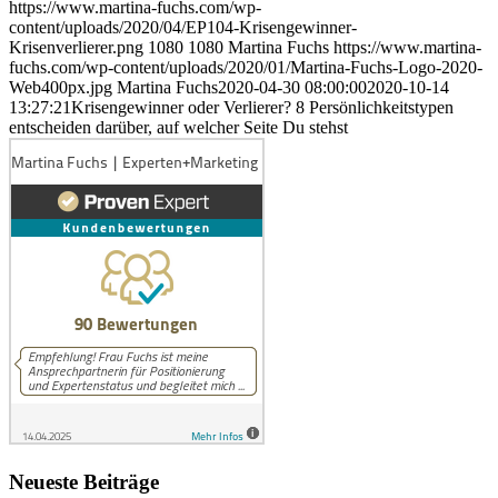
https://www.martina-fuchs.com/wp-
content/uploads/2020/04/EP104-Krisengewinner-
Krisenverlierer.png
1080
1080
Martina Fuchs
https://www.martina-
fuchs.com/wp-content/uploads/2020/01/Martina-Fuchs-Logo-2020-
Web400px.jpg
Martina Fuchs
2020-04-30 08:00:00
2020-10-14
13:27:21
Krisengewinner oder Verlierer? 8 Persönlichkeitstypen
entscheiden darüber, auf welcher Seite Du stehst
Neueste Beiträge