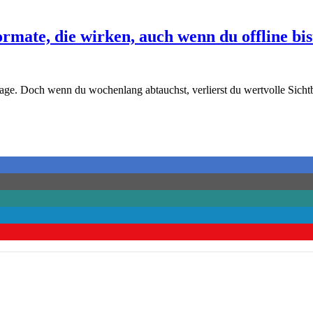
rmate, die wirken, auch wenn du offline bis
age. Doch wenn du wochenlang abtauchst, verlierst du wertvolle Sicht