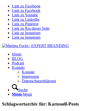
Link zu Facebook
Link zu Facebook
Link zu Youtube
Link zu LinkedIn
Link zu Pinterest
Link zu Rss dieser Seite
Link zu Instagram
Link zu Instagram
Home
BLOG
Podcast
Kontakt
Kontakt
Impressum
Datenschutzerklärung
Suche
Menü
Menü
Schlagwortarchiv für:
Karussell-Posts