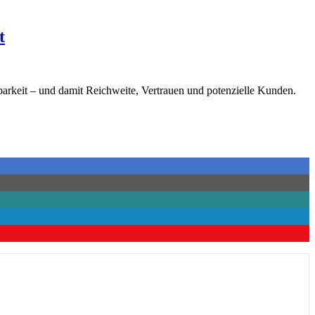
t
barkeit – und damit Reichweite, Vertrauen und potenzielle Kunden.