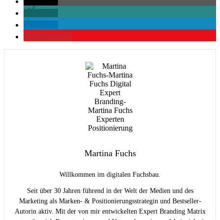
teilen
teilen
teilen
merken
0
Martina Fuchs
Willkommen im digitalen Fuchsbau.
Seit über 30 Jahren führend in der Welt der Medien und des
Marketing als Marken- & Positionierungsstrategin und Bestseller-
Autorin aktiv. Mit der von mir entwickelten Expert Branding Matrix