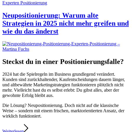
Experten Positionierung
Neupositionierung: Warum alte
Strategien in 2025 nicht mehr greifen und
wie du das änderst
Steckst du in einer Positionierungsfalle?
2024 hat die Spielregeln im Business grundlegend verändert.
Kunden sind zurückhaltender, Kaufentscheidungen dauern länger,
und altbewährte Marketingstrategien funktionieren plötzlich nicht
mehr. Vielleicht hast du es selbst erlebt: Du gibst alles, aber der
gewohnte Erfolg bleibt aus.
Die Lösung? Neupositionierung. Doch nicht auf die klassische
Weise – sondern mit einem frischen, marktorientierten Ansatz, der
wirklich funktioniert.
Weiterlesen