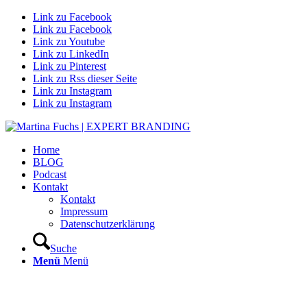
Link zu Facebook
Link zu Facebook
Link zu Youtube
Link zu LinkedIn
Link zu Pinterest
Link zu Rss dieser Seite
Link zu Instagram
Link zu Instagram
Home
BLOG
Podcast
Kontakt
Kontakt
Impressum
Datenschutzerklärung
Suche
Menü
Menü