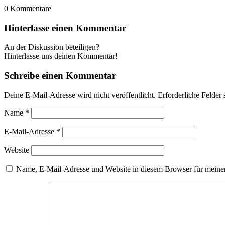
0
Kommentare
Hinterlasse einen Kommentar
An der Diskussion beteiligen?
Hinterlasse uns deinen Kommentar!
Schreibe einen Kommentar
Deine E-Mail-Adresse wird nicht veröffentlicht.
Erforderliche Felder 
Name
*
E-Mail-Adresse
*
Website
Name, E-Mail-Adresse und Website in diesem Browser für meine