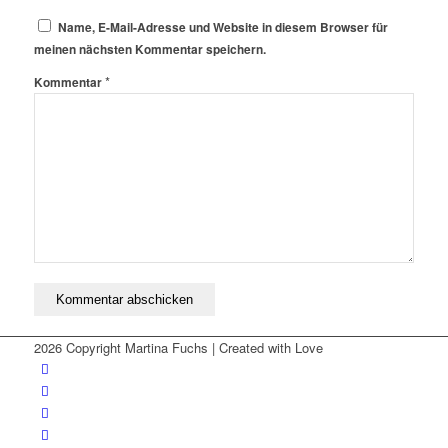
Name, E-Mail-Adresse und Website in diesem Browser für
meinen nächsten Kommentar speichern.
*
Kommentar
2026 Copyright Martina Fuchs | Created with Love