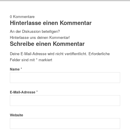
0
Kommentare
Hinterlasse einen Kommentar
An der Diskussion beteiligen?
Hinterlasse uns deinen Kommentar!
Schreibe einen Kommentar
Deine E-Mail-Adresse wird nicht veröffentlicht.
Erforderliche
Felder sind mit
*
markiert
*
Name
*
E-Mail-Adresse
Website