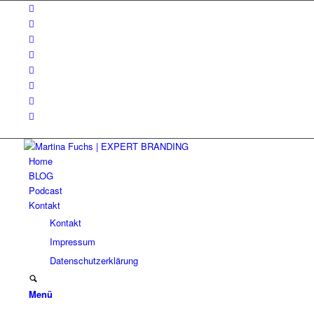
Home
BLOG
Podcast
Kontakt
Kontakt
Impressum
Datenschutzerklärung
Menü