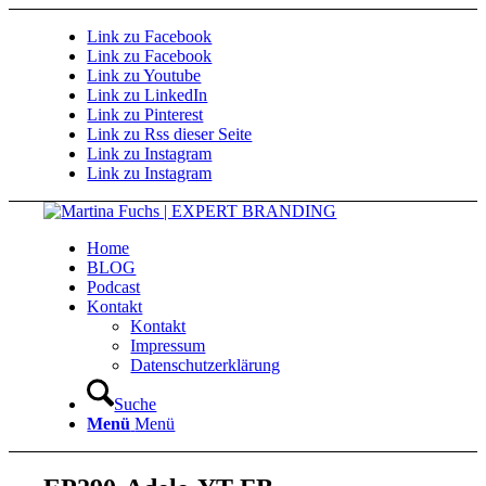
Link zu Facebook
Link zu Facebook
Link zu Youtube
Link zu LinkedIn
Link zu Pinterest
Link zu Rss dieser Seite
Link zu Instagram
Link zu Instagram
Home
BLOG
Podcast
Kontakt
Kontakt
Impressum
Datenschutzerklärung
Suche
Menü
Menü