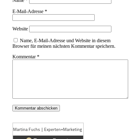
Name
*
E-Mail-Adresse
*
Website
Name, E-Mail-Adresse und Website in diesem
Browser für meinen nächsten Kommentar speichern.
Kommentar
*