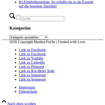
KI-Empfehlungsliste: So schaffst du es als Experte
auf die begehrte Shortlist!
Kategorien
Kategorien
2026 Copyright Martina Fuchs | Created with Love
Link zu Facebook
Link zu Facebook
Link zu Youtube
Link zu LinkedIn
Link zu Pinterest
Link zu Rss dieser Seite
Link zu Instagram
Link zu Instagram
Impressum
Datenschutz
Nach oben scrollen