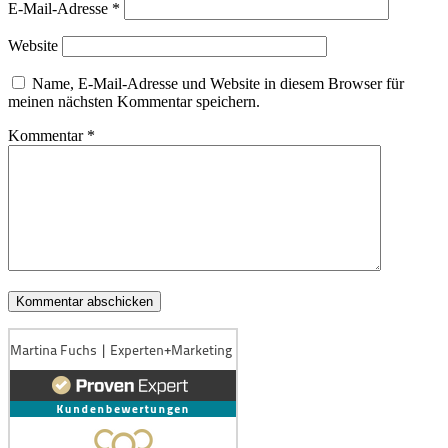
E-Mail-Adresse
*
Website
Name, E-Mail-Adresse und Website in diesem Browser für
meinen nächsten Kommentar speichern.
Kommentar
*