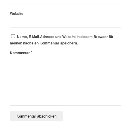
Website
Name, E-Mail-Adresse und Website in diesem Browser für
meinen nächsten Kommentar speichern.
*
Kommentar