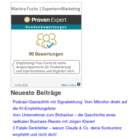
Neueste Beiträge
Podcast-Gastauftritt mit Signalwirkung: Vom Mikrofon direkt auf
die KI-Empfehlungsliste
Vom Unternehmer zum Biohacker – die Geschichte eines
radikalen Business-Resets mit Jürgen Klanert
3 Fatale Denkfehler – warum Claude & Co. deine Konkurrenz
empfiehlt und nicht dich!