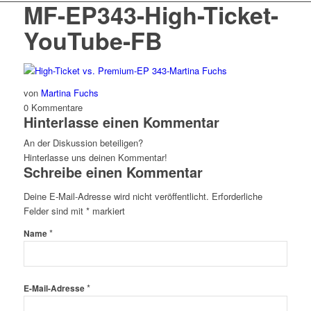
MF-EP343-High-Ticket-
YouTube-FB
von
Martina Fuchs
0
Kommentare
Hinterlasse einen Kommentar
An der Diskussion beteiligen?
Hinterlasse uns deinen Kommentar!
Schreibe einen Kommentar
Deine E-Mail-Adresse wird nicht veröffentlicht.
Erforderliche
Felder sind mit
*
markiert
*
Name
*
E-Mail-Adresse