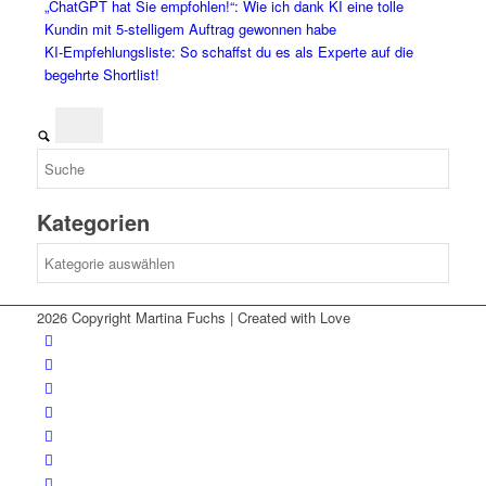
„ChatGPT hat Sie empfohlen!“: Wie ich dank KI eine tolle
Kundin mit 5-stelligem Auftrag gewonnen habe
KI-Empfehlungsliste: So schaffst du es als Experte auf die
begehrte Shortlist!
Kategorien
Kategorien
2026 Copyright Martina Fuchs | Created with Love