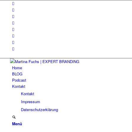
Home
BLOG
Podcast
Kontakt
Kontakt
Impressum
Datenschutzerklärung
Menü