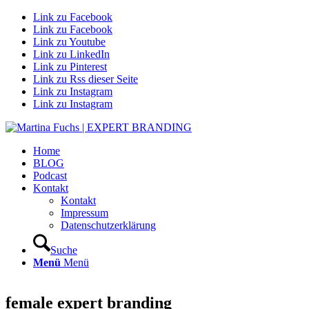
Link zu Facebook
Link zu Facebook
Link zu Youtube
Link zu LinkedIn
Link zu Pinterest
Link zu Rss dieser Seite
Link zu Instagram
Link zu Instagram
Home
BLOG
Podcast
Kontakt
Kontakt
Impressum
Datenschutzerklärung
Suche
Menü
Menü
female expert branding