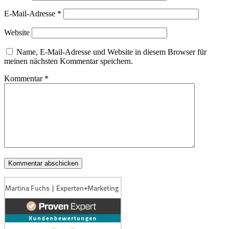
E-Mail-Adresse
*
Website
Name, E-Mail-Adresse und Website in diesem Browser für
meinen nächsten Kommentar speichern.
Kommentar
*