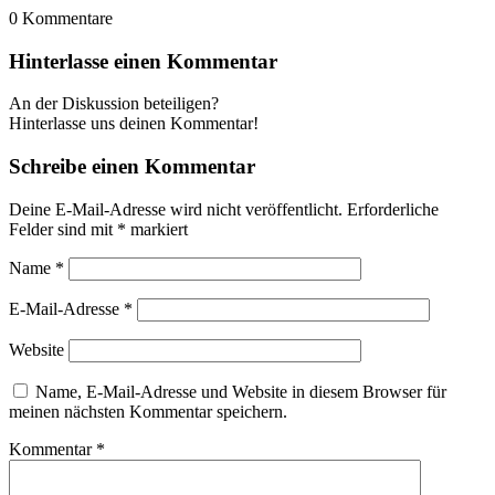
0
Kommentare
Hinterlasse einen Kommentar
An der Diskussion beteiligen?
Hinterlasse uns deinen Kommentar!
Schreibe einen Kommentar
Deine E-Mail-Adresse wird nicht veröffentlicht.
Erforderliche
Felder sind mit
*
markiert
Name
*
E-Mail-Adresse
*
Website
Name, E-Mail-Adresse und Website in diesem Browser für
meinen nächsten Kommentar speichern.
Kommentar
*