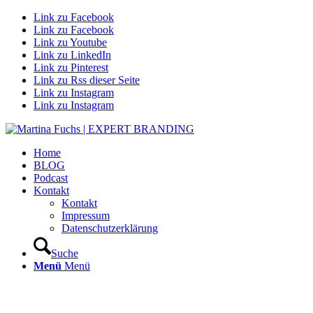
Link zu Facebook
Link zu Facebook
Link zu Youtube
Link zu LinkedIn
Link zu Pinterest
Link zu Rss dieser Seite
Link zu Instagram
Link zu Instagram
Home
BLOG
Podcast
Kontakt
Kontakt
Impressum
Datenschutzerklärung
Suche
Menü
Menü