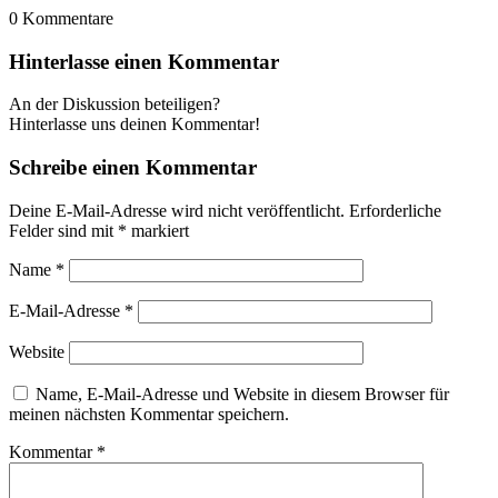
0
Kommentare
Hinterlasse einen Kommentar
An der Diskussion beteiligen?
Hinterlasse uns deinen Kommentar!
Schreibe einen Kommentar
Deine E-Mail-Adresse wird nicht veröffentlicht.
Erforderliche
Felder sind mit
*
markiert
Name
*
E-Mail-Adresse
*
Website
Name, E-Mail-Adresse und Website in diesem Browser für
meinen nächsten Kommentar speichern.
Kommentar
*