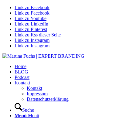
Link zu Facebook
Link zu Facebook
Link zu Youtube
Link zu LinkedIn
Link zu Pinterest
Link zu Rss dieser Seite
Link zu Instagram
Link zu Instagram
Home
BLOG
Podcast
Kontakt
Kontakt
Impressum
Datenschutzerklärung
Suche
Menü
Menü