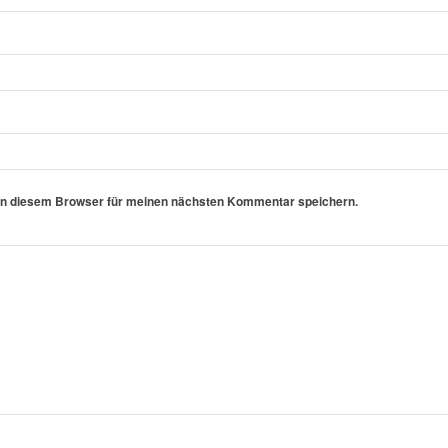
in diesem Browser für meinen nächsten Kommentar speichern.