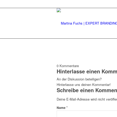
0
Kommentare
Hinterlasse einen Komm
An der Diskussion beteiligen?
Hinterlasse uns deinen Kommentar!
Schreibe einen Kommen
Deine E-Mail-Adresse wird nicht veröffen
*
Name