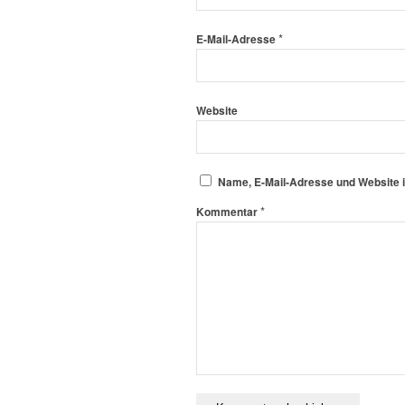
*
E-Mail-Adresse
Website
Name, E-Mail-Adresse und Website 
*
Kommentar