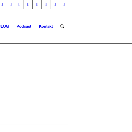
BLOG
Podcast
Kontakt