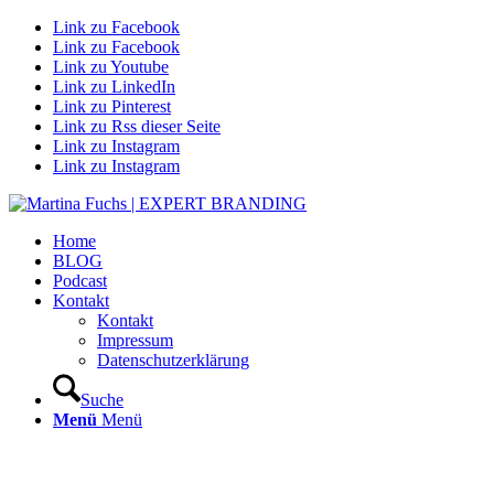
Link zu Facebook
Link zu Facebook
Link zu Youtube
Link zu LinkedIn
Link zu Pinterest
Link zu Rss dieser Seite
Link zu Instagram
Link zu Instagram
Home
BLOG
Podcast
Kontakt
Kontakt
Impressum
Datenschutzerklärung
Suche
Menü
Menü