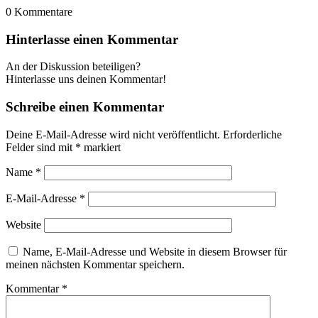
0
Kommentare
Hinterlasse einen Kommentar
An der Diskussion beteiligen?
Hinterlasse uns deinen Kommentar!
Schreibe einen Kommentar
Deine E-Mail-Adresse wird nicht veröffentlicht.
Erforderliche
Felder sind mit
*
markiert
Name
*
E-Mail-Adresse
*
Website
Name, E-Mail-Adresse und Website in diesem Browser für
meinen nächsten Kommentar speichern.
Kommentar
*