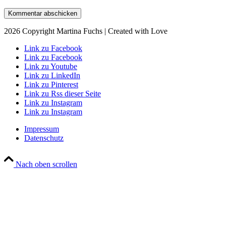
2026 Copyright Martina Fuchs | Created with Love
Link zu Facebook
Link zu Facebook
Link zu Youtube
Link zu LinkedIn
Link zu Pinterest
Link zu Rss dieser Seite
Link zu Instagram
Link zu Instagram
Impressum
Datenschutz
Nach oben scrollen