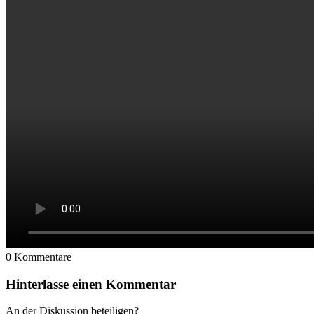
0
Kommentare
Hinterlasse einen Kommentar
An der Diskussion beteiligen?