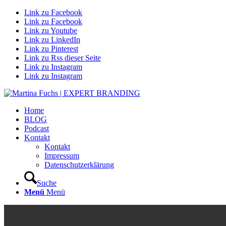
Link zu Facebook
Link zu Facebook
Link zu Youtube
Link zu LinkedIn
Link zu Pinterest
Link zu Rss dieser Seite
Link zu Instagram
Link zu Instagram
Home
BLOG
Podcast
Kontakt
Kontakt
Impressum
Datenschutzerklärung
Suche
Menü
Menü