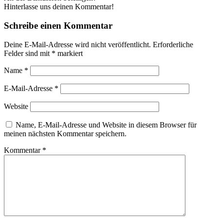
Hinterlasse uns deinen Kommentar!
Schreibe einen Kommentar
Deine E-Mail-Adresse wird nicht veröffentlicht.
Erforderliche
Felder sind mit
*
markiert
Name
*
E-Mail-Adresse
*
Website
Name, E-Mail-Adresse und Website in diesem Browser für
meinen nächsten Kommentar speichern.
Kommentar
*