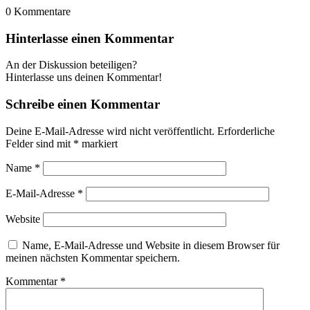
0
Kommentare
Hinterlasse einen Kommentar
An der Diskussion beteiligen?
Hinterlasse uns deinen Kommentar!
Schreibe einen Kommentar
Deine E-Mail-Adresse wird nicht veröffentlicht.
Erforderliche
Felder sind mit
*
markiert
Name
*
E-Mail-Adresse
*
Website
Name, E-Mail-Adresse und Website in diesem Browser für
meinen nächsten Kommentar speichern.
Kommentar
*