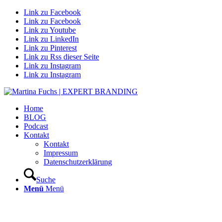
Link zu Facebook
Link zu Facebook
Link zu Youtube
Link zu LinkedIn
Link zu Pinterest
Link zu Rss dieser Seite
Link zu Instagram
Link zu Instagram
Home
BLOG
Podcast
Kontakt
Kontakt
Impressum
Datenschutzerklärung
Suche
Menü
Menü