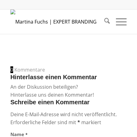
0
Kommentare
Hinterlasse einen Kommentar
An der Diskussion beteiligen?
Hinterlasse uns deinen Kommentar!
Schreibe einen Kommentar
Deine E-Mail-Adresse wird nicht veröffentlicht.
Erforderliche Felder sind mit
*
markiert
Name
*