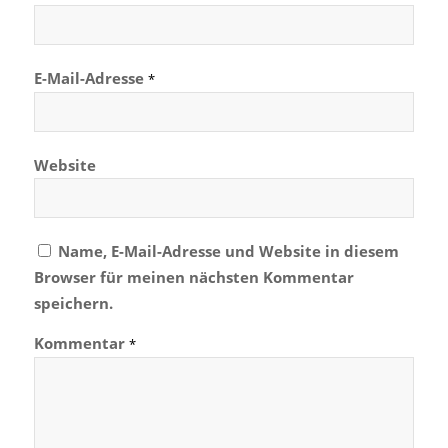
E-Mail-Adresse
*
Website
Name, E-Mail-Adresse und Website in diesem
Browser für meinen nächsten Kommentar
speichern.
Kommentar
*