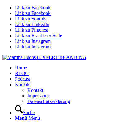
Link zu Facebook
Link zu Facebook
Link zu Youtube
Link zu LinkedIn
Link zu Pinterest
Link zu Rss dieser Seite
Link zu Instagram
Link zu Instagram
Home
BLOG
Podcast
Kontakt
Kontakt
Impressum
Datenschutzerklärung
Suche
Menü
Menü