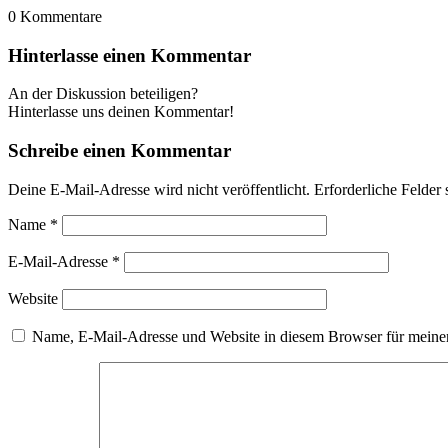
0
Kommentare
Hinterlasse einen Kommentar
An der Diskussion beteiligen?
Hinterlasse uns deinen Kommentar!
Schreibe einen Kommentar
Deine E-Mail-Adresse wird nicht veröffentlicht.
Erforderliche Felder 
Name
*
E-Mail-Adresse
*
Website
Name, E-Mail-Adresse und Website in diesem Browser für meine