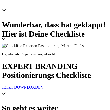
Wunderbar, dass hat geklappt!
Hier ist Deine Checkliste
Begehrt als Experte & ausgebucht
EXPERT BRANDING
Positionierungs Checkliste
JETZT DOWNLOADEN
So geht es weiter