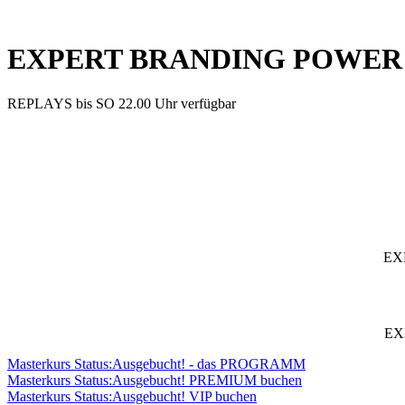
EXPERT BRANDING POWER DA
REPLAYS bis SO 22.00 Uhr verfügbar
EX
EX
Masterkurs Status:Ausgebucht! - das PROGRAMM
Masterkurs Status:Ausgebucht! PREMIUM buchen
Masterkurs Status:Ausgebucht! VIP buchen