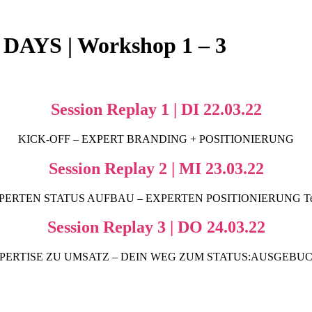
YS | Workshop 1 – 3
Session Replay 1 | DI 22.03.22
KICK-OFF – EXPERT BRANDING + POSITIONIERUNG
Session Replay 2 | MI 23.03.22
PERTEN STATUS AUFBAU – EXPERTEN POSITIONIERUNG Tei
Session Replay 3 | DO 24.03.22
PERTISE ZU UMSATZ – DEIN WEG ZUM STATUS:AUSGEBU