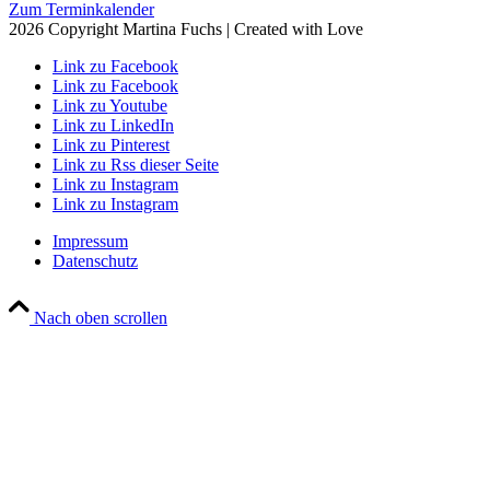
Zum Terminkalender
2026 Copyright Martina Fuchs | Created with Love
Link zu Facebook
Link zu Facebook
Link zu Youtube
Link zu LinkedIn
Link zu Pinterest
Link zu Rss dieser Seite
Link zu Instagram
Link zu Instagram
Impressum
Datenschutz
Nach oben scrollen